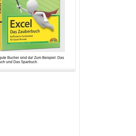
gute Bucher sind da! Zum Beispiel: Das
uch und Das Sparbuch.